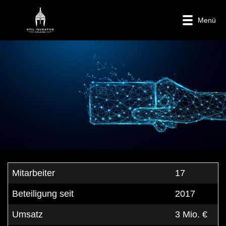
Menü
Mitarbeiter
17
Beteiligung seit
2017
Umsatz
3 Mio. €