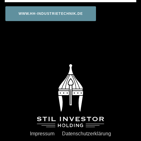
WWW.HH-INDUSTRIETECHNIK.DE
Impressum
Datenschutzerklärung