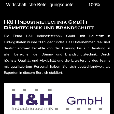
Wirtschaftliche Beteiligungsquote
100%
H&H Industrietechnik GmbH i
Dämmtechnik und Brandschutz
Die Firma H&H Industrietechnik GmbH mit Hauptsitz in
Ludwigshafen wurde 2009 gegründet. Das Unternehmen realisiert
deutschlandweit Projekte von der Planung bis zur Beratung in
allen Bereichen der Dämm- und Brandschutztechnik. Durch
höchste Qualität und Flexibilität und die Erweiterung des Teams
mit qualifiziertem Personal haben Sie sich deutschlandweit als
Experten in diesem Bereich etabliert.