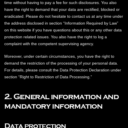
time without having to pay a fee for such disclosures. You also
have the right to demand that your data are rectified, blocked or
eradicated. Please do not hesitate to contact us at any time under
the address disclosed in section “Information Required by Law”
on this website if you have questions about this or any other data
protection related issues. You also have the right to log a
complaint with the competent supervising agency.
Moreover, under certain circumstances, you have the right to
demand the restriction of the processing of your personal data.
For details, please consult the Data Protection Declaration under
section “Right to Restriction of Data Processing.”
2. General information and
mandatory information
Data protection