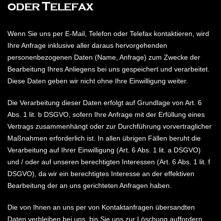
oder Telefax
Wenn Sie uns per E-Mail, Telefon oder Telefax kontaktieren, wird
Ihre Anfrage inklusive aller daraus hervorgehenden
personenbezogenen Daten (Name, Anfrage) zum Zwecke der
Bearbeitung Ihres Anliegens bei uns gespeichert und verarbeitet.
Diese Daten geben wir nicht ohne Ihre Einwilligung weiter.
Die Verarbeitung dieser Daten erfolgt auf Grundlage von Art. 6
Abs. 1 lit. b DSGVO, sofern Ihre Anfrage mit der Erfüllung eines
Vertrags zusammenhängt oder zur Durchführung vorvertraglicher
Maßnahmen erforderlich ist. In allen übrigen Fällen beruht die
Verarbeitung auf Ihrer Einwilligung (Art. 6 Abs. 1 lit. a DSGVO)
und / oder auf unseren berechtigten Interessen (Art. 6 Abs. 1 lit. f
DSGVO), da wir ein berechtigtes Interesse an der effektiven
Bearbeitung der an uns gerichteten Anfragen haben.
Die von Ihnen an uns per von Kontaktanfragen übersandten
Daten verbleiben bei uns, bis Sie uns zur Löschung auffordern,