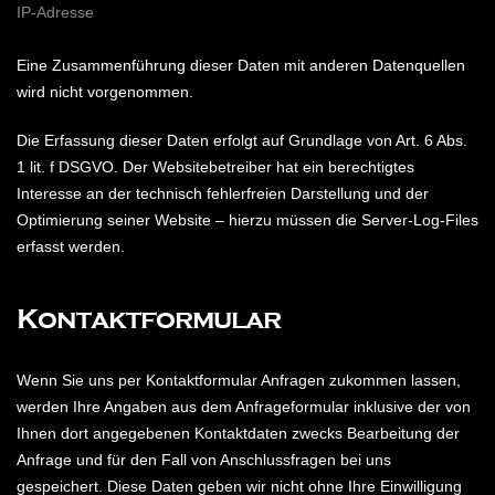
IP-Adresse
Eine Zusammenführung dieser Daten mit anderen Datenquellen
wird nicht vorgenommen.
Die Erfassung dieser Daten erfolgt auf Grundlage von Art. 6 Abs.
1 lit. f DSGVO. Der Websitebetreiber hat ein berechtigtes
Interesse an der technisch fehlerfreien Darstellung und der
Optimierung seiner Website – hierzu müssen die Server-Log-Files
erfasst werden.
Kontaktformular
Wenn Sie uns per Kontaktformular Anfragen zukommen lassen,
werden Ihre Angaben aus dem Anfrageformular inklusive der von
Ihnen dort angegebenen Kontaktdaten zwecks Bearbeitung der
Anfrage und für den Fall von Anschlussfragen bei uns
gespeichert. Diese Daten geben wir nicht ohne Ihre Einwilligung