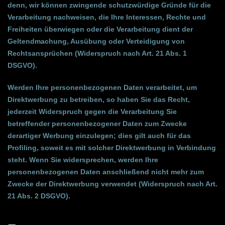
denn, wir können zwingende schutzwürdige Gründe für die
Verarbeitung nachweisen, die Ihre Interessen, Rechte und
Freiheiten überwiegen oder die Verarbeitung dient der
Geltendmachung, Ausübung oder Verteidigung von
Rechtsansprüchen (Widerspruch nach Art. 21 Abs. 1
DSGVO).
Werden Ihre personenbezogenen Daten verarbeitet, um
Direktwerbung zu betreiben, so haben Sie das Recht,
jederzeit Widerspruch gegen die Verarbeitung Sie
betreffender personenbezogener Daten zum Zwecke
derartiger Werbung einzulegen; dies gilt auch für das
Profiling, soweit es mit solcher Direktwerbung in Verbindung
steht. Wenn Sie widersprechen, werden Ihre
personenbezogenen Daten anschließend nicht mehr zum
Zwecke der Direktwerbung verwendet (Widerspruch nach Art.
21 Abs. 2 DSGVO).