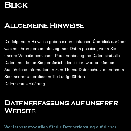
Blick
Allgemeine Hinweise
Die folgenden Hinweise geben einen einfachen Überblick darüber,
was mit Ihren personenbezogenen Daten passiert, wenn Sie
unsere Website besuchen. Personenbezogene Daten sind alle
Daten, mit denen Sie persönlich identifiziert werden können.
Ausführliche Informationen zum Thema Datenschutz entnehmen
Sie unserer unter diesem Text aufgeführten
Datenschutzerklärung.
Datenerfassung auf unserer
Website
Wer ist verantwortlich für die Datenerfassung auf dieser