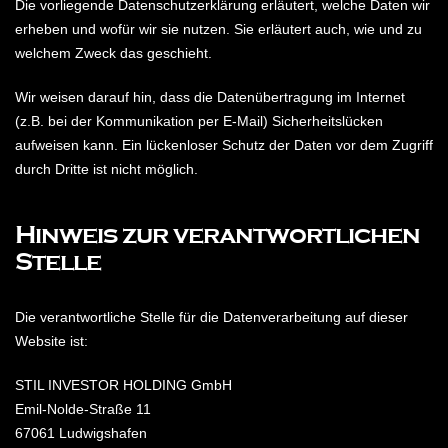
Die vorliegende Datenschutzerklärung erläutert, welche Daten wir
erheben und wofür wir sie nutzen. Sie erläutert auch, wie und zu
welchem Zweck das geschieht.
Wir weisen darauf hin, dass die Datenübertragung im Internet
(z.B. bei der Kommunikation per E-Mail) Sicherheitslücken
aufweisen kann. Ein lückenloser Schutz der Daten vor dem Zugriff
durch Dritte ist nicht möglich.
Hinweis zur verantwortlichen
Stelle
Die verantwortliche Stelle für die Datenverarbeitung auf dieser
Website ist:
STIL INVESTOR HOLDING GmbH
Emil-Nolde-Straße 11
67061 Ludwigshafen