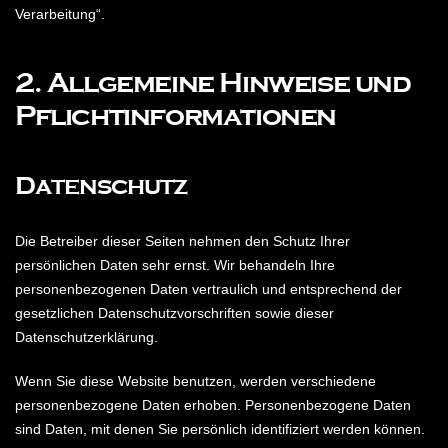
Verarbeitung“.
2. Allgemeine Hinweise und
Pflichtinformationen
Datenschutz
Die Betreiber dieser Seiten nehmen den Schutz Ihrer
persönlichen Daten sehr ernst. Wir behandeln Ihre
personenbezogenen Daten vertraulich und entsprechend der
gesetzlichen Datenschutzvorschriften sowie dieser
Datenschutzerklärung.
Wenn Sie diese Website benutzen, werden verschiedene
personenbezogene Daten erhoben. Personenbezogene Daten
sind Daten, mit denen Sie persönlich identifiziert werden können.