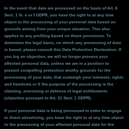
In the event that data are processed on the basis of Art. 6
Sect. 1 lit. e or f GDPR, you have the right to at any time
object to the processing of your personal data based on
grounds arising from your unique situation. This also
applies to any profiling based on these provisions. To
determine the legal basis, on which any processing of data
is based, please consult this Data Protection Declaration. If
you log an objection, we will no longer process your
affected personal data, unless we are in a position to
present compelling protection worthy grounds for the
processing of your data, that outweigh your interests, rights
and freedoms or if the purpose of the processing is the
claiming, exercising or defence of legal entitlements
(objection pursuant to Art. 21 Sect. 1 GDPR).
If your personal data is being processed in order to engage
in direct advertising, you have the right to at any time object
to the processing of your affected personal data for the