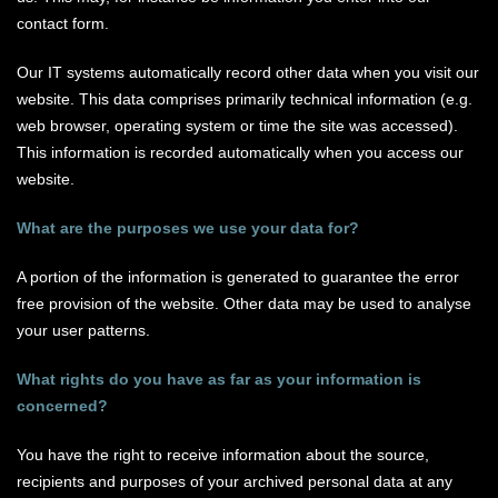
contact form.
Our IT systems automatically record other data when you visit our
website. This data comprises primarily technical information (e.g.
web browser, operating system or time the site was accessed).
This information is recorded automatically when you access our
website.
What are the purposes we use your data for?
A portion of the information is generated to guarantee the error
free provision of the website. Other data may be used to analyse
your user patterns.
What rights do you have as far as your information is
concerned?
You have the right to receive information about the source,
recipients and purposes of your archived personal data at any