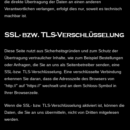
die direkte Übertragung der Daten an einen anderen
Verantwortlichen verlangen, erfolgt dies nur, soweit es technisch
machbar ist.
SSL- bzw. TLS-Verschlüsselung
Diese Seite nutzt aus Sicherheitsgründen und zum Schutz der
Übertragung vertraulicher Inhalte, wie zum Beispiel Bestellungen
oder Anfragen, die Sie an uns als Seitenbetreiber senden, eine
SSL-bzw. TLS-Verschlüsselung. Eine verschlüsselte Verbindung
erkennen Sie daran, dass die Adresszeile des Browsers von
“http://” auf “https://” wechselt und an dem Schloss-Symbol in
Ihrer Browserzeile.
Wenn die SSL- bzw. TLS-Verschlüsselung aktiviert ist, können die
Daten, die Sie an uns übermitteln, nicht von Dritten mitgelesen
werden.