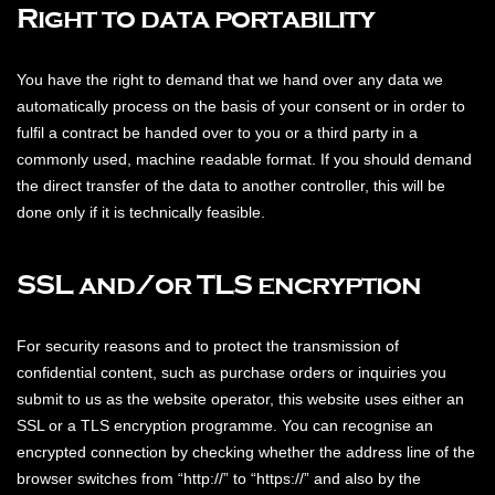
Right to data portability
You have the right to demand that we hand over any data we
automatically process on the basis of your consent or in order to
fulfil a contract be handed over to you or a third party in a
commonly used, machine readable format. If you should demand
the direct transfer of the data to another controller, this will be
done only if it is technically feasible.
SSL and/or TLS encryption
For security reasons and to protect the transmission of
confidential content, such as purchase orders or inquiries you
submit to us as the website operator, this website uses either an
SSL or a TLS encryption programme. You can recognise an
encrypted connection by checking whether the address line of the
browser switches from “http://” to “https://” and also by the