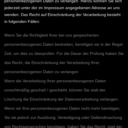
personenbezogenen Daten zu verlangen. Hierzu können Sie sich
jederzeit unter der im Impressum angegebenen Adresse an uns
wenden. Das Recht auf Einschränkung der Verarbeitung besteht
in folgenden Fällen:
Wenn Sie die Richtigkeit Ihrer bei uns gespeicherten
personenbezogenen Daten bestreiten, benötigen wir in der Regel
Zeit, um dies zu überprüfen. Für die Dauer der Prüfung haben Sie
das Recht, die Einschränkung der Verarbeitung Ihrer
personenbezogenen Daten zu verlangen.
Wenn die Verarbeitung Ihrer personenbezogenen Daten
unrechtmäßig geschah / geschieht, können Sie statt der
Löschung die Einschränkung der Datenverarbeitung verlangen.
Wenn wir Ihre personenbezogenen Daten nicht mehr benötigen,
Sie sie jedoch zur Ausübung, Verteidigung oder Geltendmachung
von Rechtsansprüchen benötigen, haben Sie das Recht, statt der