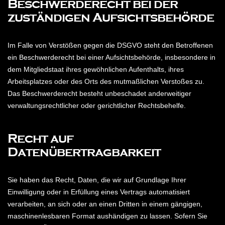
Beschwerderecht bei der
zuständigen Aufsichtsbehörde
Im Falle von Verstößen gegen die DSGVO steht den Betroffenen
ein Beschwerderecht bei einer Aufsichtsbehörde, insbesondere in
dem Mitgliedstaat ihres gewöhnlichen Aufenthalts, ihres
Arbeitsplatzes oder des Orts des mutmaßlichen Verstoßes zu.
Das Beschwerderecht besteht unbeschadet anderweitiger
verwaltungsrechtlicher oder gerichtlicher Rechtsbehelfe.
Recht auf
Datenübertragbarkeit
Sie haben das Recht, Daten, die wir auf Grundlage Ihrer
Einwilligung oder in Erfüllung eines Vertrags automatisiert
verarbeiten, an sich oder an einen Dritten in einem gängigen,
maschinenlesbaren Format aushändigen zu lassen. Sofern Sie