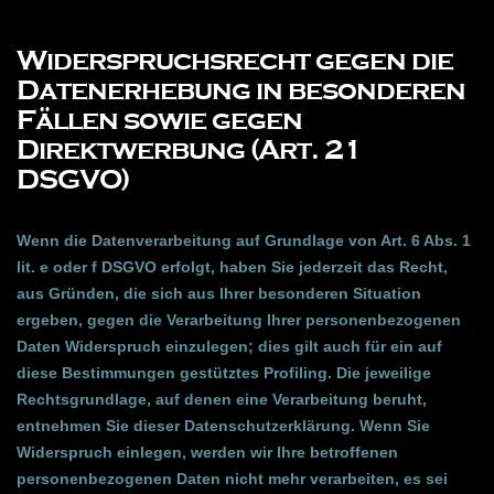
Widerspruchsrecht gegen die
Datenerhebung in besonderen
Fällen sowie gegen
Direktwerbung (Art. 21
DSGVO)
Wenn die Datenverarbeitung auf Grundlage von Art. 6 Abs. 1
lit. e oder f DSGVO erfolgt, haben Sie jederzeit das Recht,
aus Gründen, die sich aus Ihrer besonderen Situation
ergeben, gegen die Verarbeitung Ihrer personenbezogenen
Daten Widerspruch einzulegen; dies gilt auch für ein auf
diese Bestimmungen gestütztes Profiling. Die jeweilige
Rechtsgrundlage, auf denen eine Verarbeitung beruht,
entnehmen Sie dieser Datenschutzerklärung. Wenn Sie
Widerspruch einlegen, werden wir Ihre betroffenen
personenbezogenen Daten nicht mehr verarbeiten, es sei