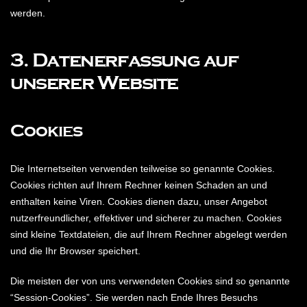
werden.
3. Datenerfassung auf
unserer Website
Cookies
Die Internetseiten verwenden teilweise so genannte Cookies.
Cookies richten auf Ihrem Rechner keinen Schaden an und
enthalten keine Viren. Cookies dienen dazu, unser Angebot
nutzerfreundlicher, effektiver und sicherer zu machen. Cookies
sind kleine Textdateien, die auf Ihrem Rechner abgelegt werden
und die Ihr Browser speichert.
Die meisten der von uns verwendeten Cookies sind so genannte
“Session-Cookies”. Sie werden nach Ende Ihres Besuchs