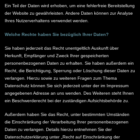
Ein Teil der Daten wird erhoben, um eine fehlerfreie Bereitstellung
der Website zu gewährleisten. Andere Daten können zur Analyse
Ihres Nutzerverhaltens verwendet werden.
Welche Rechte haben Sie bezüglich Ihrer Daten?
Sie haben jederzeit das Recht unentgeltlich Auskunft über
Herkunft, Empfänger und Zweck Ihrer gespeicherten
personenbezogenen Daten zu erhalten. Sie haben außerdem ein
Recht, die Berichtigung, Sperrung oder Löschung dieser Daten zu
verlangen. Hierzu sowie zu weiteren Fragen zum Thema
Datenschutz können Sie sich jederzeit unter der im Impressum
angegebenen Adresse an uns wenden. Des Weiteren steht Ihnen
ein Beschwerderecht bei der zuständigen Aufsichtsbehörde zu.
Außerdem haben Sie das Recht, unter bestimmten Umständen
die Einschränkung der Verarbeitung Ihrer personenbezogenen
Daten zu verlangen. Details hierzu entnehmen Sie der
Datenschutzerklärung unter „Recht auf Einschränkung der