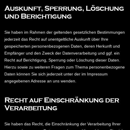
Auskunft, Sperrung, Löschung
und Berichtigung
Sie haben im Rahmen der geltenden gesetzlichen Bestimmungen
jederzeit das Recht auf unentgeltliche Auskunft über Ihre
gespeicherten personenbezogenen Daten, deren Herkunft und
Empfänger und den Zweck der Datenverarbeitung und ggf. ein
Recht auf Berichtigung, Sperrung oder Löschung dieser Daten.
Hierzu sowie zu weiteren Fragen zum Thema personenbezogene
Daten können Sie sich jederzeit unter der im Impressum
angegebenen Adresse an uns wenden.
Recht auf Einschränkung der
Verarbeitung
Sie haben das Recht, die Einschränkung der Verarbeitung Ihrer