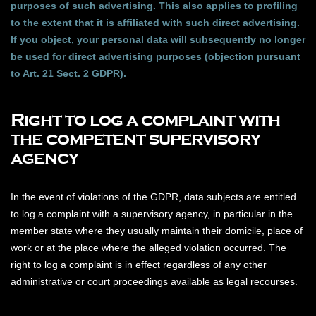
purposes of such advertising. This also applies to profiling
to the extent that it is affiliated with such direct advertising.
If you object, your personal data will subsequently no longer
be used for direct advertising purposes (objection pursuant
to Art. 21 Sect. 2 GDPR).
Right to log a complaint with
the competent supervisory
agency
In the event of violations of the GDPR, data subjects are entitled
to log a complaint with a supervisory agency, in particular in the
member state where they usually maintain their domicile, place of
work or at the place where the alleged violation occurred. The
right to log a complaint is in effect regardless of any other
administrative or court proceedings available as legal recourses.