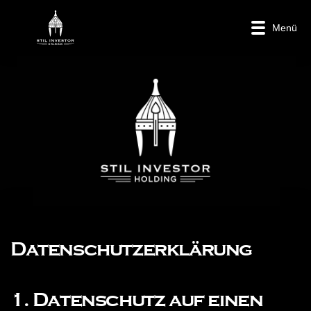
Menü
Datenschutzerklärung
1. Datenschutz auf einen