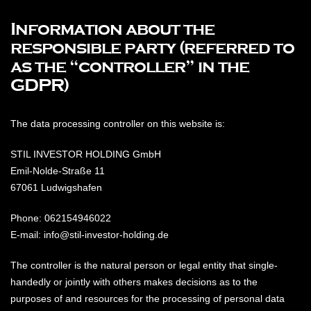
Information about the
responsible party (referred to
as the “controller” in the
GDPR)
The data processing controller on this website is:
STIL INVESTOR HOLDING GmbH
Emil-Nolde-Straße 11
67061 Ludwigshafen
Phone: 062154946022
E-mail: info@stil-investor-holding.de
The controller is the natural person or legal entity that single-
handedly or jointly with others makes decisions as to the
purposes of and resources for the processing of personal data