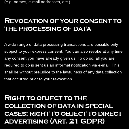
(e.g. names, e-mail addresses, etc.).
Revocation of your consent to
the processing of data
A wide range of data processing transactions are possible only
subject to your express consent. You can also revoke at any time
any consent you have already given us. To do so, all you are
required to do is sent us an informal notification via e-mail. This
shall be without prejudice to the lawfulness of any data collection
that occurred prior to your revocation.
Right to object to the
collection of data in special
cases; right to object to direct
advertising (Art. 21 GDPR)