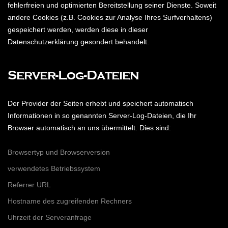
fehlerfreien und optimierten Bereitstellung seiner Dienste. Soweit
andere Cookies (z.B. Cookies zur Analyse Ihres Surfverhaltens)
gespeichert werden, werden diese in dieser
Datenschutzerklärung gesondert behandelt.
Server-Log-Dateien
Der Provider der Seiten erhebt und speichert automatisch
Informationen in so genannten Server-Log-Dateien, die Ihr
Browser automatisch an uns übermittelt. Dies sind:
Browsertyp und Browserversion
verwendetes Betriebssystem
Referrer URL
Hostname des zugreifenden Rechners
Uhrzeit der Serveranfrage