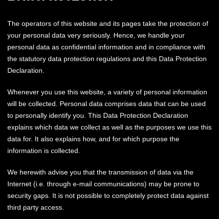
The operators of this website and its pages take the protection of
your personal data very seriously. Hence, we handle your
personal data as confidential information and in compliance with
the statutory data protection regulations and this Data Protection
Declaration.
Whenever you use this website, a variety of personal information
will be collected. Personal data comprises data that can be used
to personally identify you. This Data Protection Declaration
explains which data we collect as well as the purposes we use this
data for. It also explains how, and for which purpose the
information is collected.
We herewith advise you that the transmission of data via the
Internet (i.e. through e-mail communications) may be prone to
security gaps. It is not possible to completely protect data against
third party access.