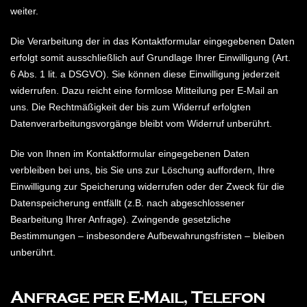
weiter.
Die Verarbeitung der in das Kontaktformular eingegebenen Daten
erfolgt somit ausschließlich auf Grundlage Ihrer Einwilligung (Art.
6 Abs. 1 lit. a DSGVO). Sie können diese Einwilligung jederzeit
widerrufen. Dazu reicht eine formlose Mitteilung per E-Mail an
uns. Die Rechtmäßigkeit der bis zum Widerruf erfolgten
Datenverarbeitungsvorgänge bleibt vom Widerruf unberührt.
Die von Ihnen im Kontaktformular eingegebenen Daten
verbleiben bei uns, bis Sie uns zur Löschung auffordern, Ihre
Einwilligung zur Speicherung widerrufen oder der Zweck für die
Datenspeicherung entfällt (z.B. nach abgeschlossener
Bearbeitung Ihrer Anfrage). Zwingende gesetzliche
Bestimmungen – insbesondere Aufbewahrungsfristen – bleiben
unberührt.
Anfrage per E-Mail, Telefon