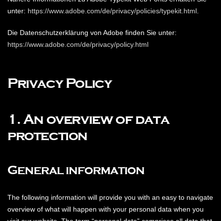
unter:
https://www.adobe.com/de/privacy/policies/typekit.html
.
Die Datenschutzerklärung von Adobe finden Sie unter:
https://www.adobe.com/de/privacy/policy.html
Privacy Policy
1. An overview of data
protection
General information
The following information will provide you with an easy to navigate
overview of what will happen with your personal data when you