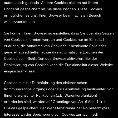
automatisch gelöscht. Andere Cookies bleiben auf Ihrem
Endgerät gespeichert bis Sie diese löschen. Diese Cookies
ermöglichen es uns, Ihren Browser beim nächsten Besuch
wiederzuerkennen.
Sie können Ihren Browser so einstellen, dass Sie über das Setzen
von Cookies informiert werden und Cookies nur im Einzelfall
erlauben, die Annahme von Cookies für bestimmte Fälle oder
generell ausschließen sowie das automatische Löschen der
Cookies beim Schließen des Browser aktivieren. Bei der
Deaktivierung von Cookies kann die Funktionalität dieser Website
eingeschränkt sein.
Cookies, die zur Durchführung des elektronischen
Kommunikationsvorgangs oder zur Bereitstellung bestimmter, von
Ihnen erwünschter Funktionen (z.B. Warenkorbfunktion)
erforderlich sind, werden auf Grundlage von Art. 6 Abs. 1 lit. f
DSGVO gespeichert. Der Websitebetreiber hat ein berechtigtes
Interesse an der Speicherung von Cookies zur technisch