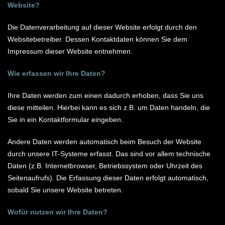
Website?
Die Datenverarbeitung auf dieser Website erfolgt durch den
Websitebetreiber. Dessen Kontaktdaten können Sie dem
Impressum dieser Website entnehmen.
Wie erfassen wir Ihre Daten?
Ihre Daten werden zum einen dadurch erhoben, dass Sie uns
diese mitteilen. Hierbei kann es sich z.B. um Daten handeln, die
Sie in ein Kontaktformular eingeben.
Andere Daten werden automatisch beim Besuch der Website
durch unsere IT-Systeme erfasst. Das sind vor allem technische
Daten (z.B. Internetbrowser, Betriebssystem oder Uhrzeit des
Seitenaufrufs). Die Erfassung dieser Daten erfolgt automatisch,
sobald Sie unsere Website betreten.
Wofür nutzen wir Ihre Daten?