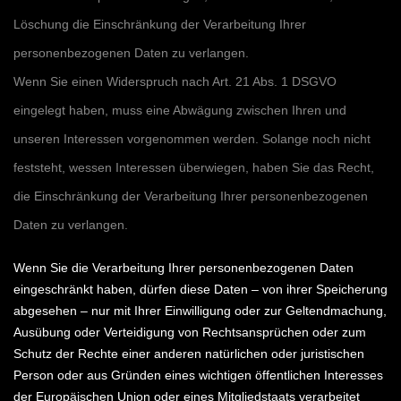
Löschung die Einschränkung der Verarbeitung Ihrer
personenbezogenen Daten zu verlangen.
Wenn Sie einen Widerspruch nach Art. 21 Abs. 1 DSGVO
eingelegt haben, muss eine Abwägung zwischen Ihren und
unseren Interessen vorgenommen werden. Solange noch nicht
feststeht, wessen Interessen überwiegen, haben Sie das Recht,
die Einschränkung der Verarbeitung Ihrer personenbezogenen
Daten zu verlangen.
Wenn Sie die Verarbeitung Ihrer personenbezogenen Daten
eingeschränkt haben, dürfen diese Daten – von ihrer Speicherung
abgesehen – nur mit Ihrer Einwilligung oder zur Geltendmachung,
Ausübung oder Verteidigung von Rechtsansprüchen oder zum
Schutz der Rechte einer anderen natürlichen oder juristischen
Person oder aus Gründen eines wichtigen öffentlichen Interesses
der Europäischen Union oder eines Mitgliedstaats verarbeitet