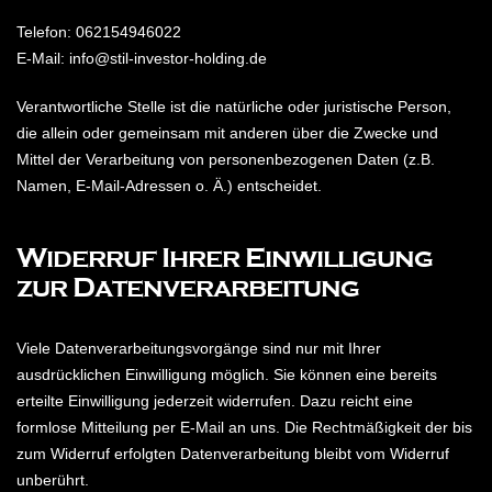
Telefon: 062154946022
E-Mail: info@stil-investor-holding.de
Verantwortliche Stelle ist die natürliche oder juristische Person,
die allein oder gemeinsam mit anderen über die Zwecke und
Mittel der Verarbeitung von personenbezogenen Daten (z.B.
Namen, E-Mail-Adressen o. Ä.) entscheidet.
Widerruf Ihrer Einwilligung
zur Datenverarbeitung
Viele Datenverarbeitungsvorgänge sind nur mit Ihrer
ausdrücklichen Einwilligung möglich. Sie können eine bereits
erteilte Einwilligung jederzeit widerrufen. Dazu reicht eine
formlose Mitteilung per E-Mail an uns. Die Rechtmäßigkeit der bis
zum Widerruf erfolgten Datenverarbeitung bleibt vom Widerruf
unberührt.