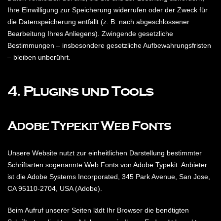
Ihre Einwilligung zur Speicherung widerrufen oder der Zweck für
die Datenspeicherung entfällt (z. B. nach abgeschlossener
Bearbeitung Ihres Anliegens). Zwingende gesetzliche
Bestimmungen – insbesondere gesetzliche Aufbewahrungsfristen
– bleiben unberührt.
4. Plugins und Tools
Adobe Typekit Web Fonts
Unsere Website nutzt zur einheitlichen Darstellung bestimmter
Schriftarten sogenannte Web Fonts von Adobe Typekit. Anbieter
ist die Adobe Systems Incorporated, 345 Park Avenue, San Jose,
CA 95110-2704, USA (Adobe).
Beim Aufruf unserer Seiten lädt Ihr Browser die benötigten