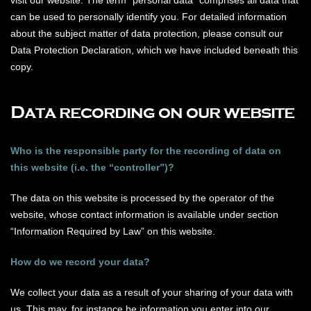
visit our website. The term “personal data” comprises all data that
can be used to personally identify you. For detailed information
about the subject matter of data protection, please consult our
Data Protection Declaration, which we have included beneath this
copy.
Data recording on our website
Who is the responsible party for the recording of data on
this website (i.e. the “controller”)?
The data on this website is processed by the operator of the
website, whose contact information is available under section
“Information Required by Law” on this website.
How do we record your data?
We collect your data as a result of your sharing of your data with
us. This may, for instance be information you enter into our